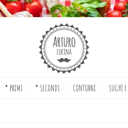
PRIMI
SECONDI
CONTORNI
SUGHI E