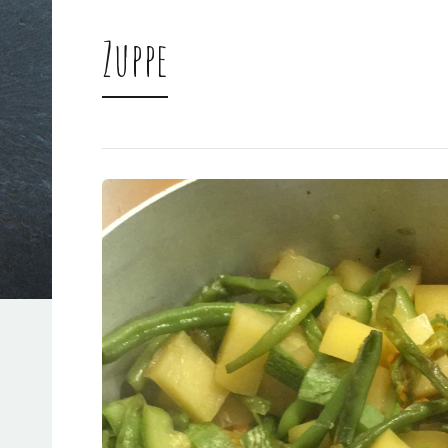
Zuppe