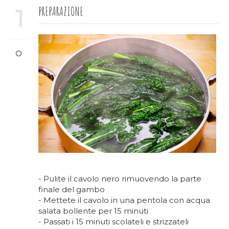
PREPARAZIONE
1
- Pulite il cavolo nero rimuovendo la parte
finale del gambo
- Mettete il cavolo in una pentola con acqua
salata bollente per 15 minuti
- Passati i 15 minuti scolateli e strizzateli