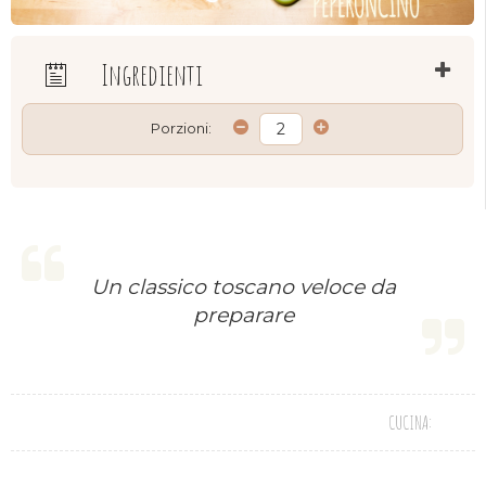
Ingredienti
Porzioni:
Un classico toscano veloce da
preparare
CUCINA: