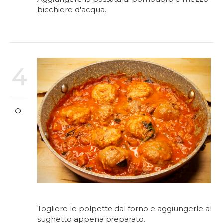
bicchiere d'acqua.
4
Togliere le polpette dal forno e aggiungerle al
sughetto appena preparato.