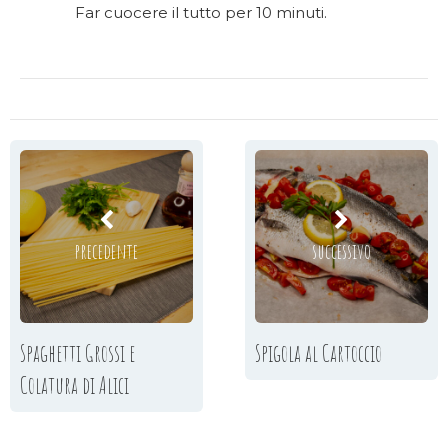
Far cuocere il tutto per 10 minuti.
precedente
successivo
Spaghetti Grossi e
Spigola al Cartoccio
Colatura di Alici