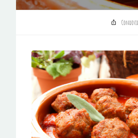
Condivi