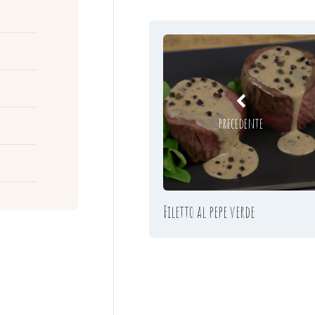
precedente
Filetto al pepe verde