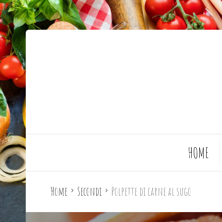
HOME
Home
Secondi
Polpette di carne al sugo