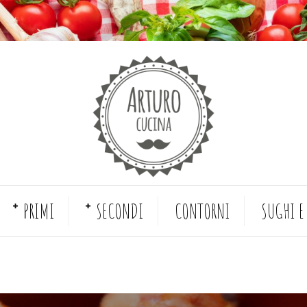
PRIMI
SECONDI
CONTORNI
SUGHI E